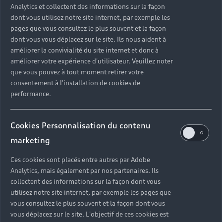
Analytics et collectent des informations sur la façon
dont vous utilisez notre site internet, par exemple les
pages que vous consultez le plus souvent et la façon
dont vous vous déplacez sur le site. Ils nous aident à
améliorer la convivialité du site internet et donc à
améliorer votre expérience d'utilisateur. Veuillez noter
que vous pouvez à tout moment retirer votre
consentement à l'installation de cookies de
performance.
Cookies Personnalisation du contenu
marketing
Ces cookies sont placés entre autres par Adobe
Analytics, mais également par nos partenaires. Ils
collectent des informations sur la façon dont vous
utilisez notre site internet, par exemple les pages que
vous consultez le plus souvent et la façon dont vous
vous déplacez sur le site. L'objectif de ces cookies est