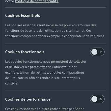
notre
Politique de confidentialité
.
Cookies Essentiels
Les cookies essentiels sont nécessaires pour vous fournir des
fonctions de base lors de l'utilisation du site internet. Ces
fonctions comprennent par exemple le configurateur de véhicules.
Cookies fonctionnels
Les cookies fonctionnels nous permettent de collecter
et de stocker les paramètres de l'utilisateur (par
exemple, le nom de l'utilisateur et les configurations
de l'utilisateur) afin de rendre le site internet plus
convivial.
Cookies de performance
Ces cookies sont mis en place entre autres par Adobe