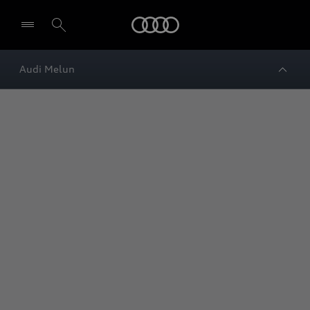
Audi
Audi Melun