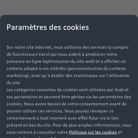
Paramètres des cookies
Sur notre site internet, nous utilisons des services (y compris
de fournisseurs tiers) qui nous aident à améliorer notre
présence en ligne (optimisation du site web) et à afficher un
contenu adapté à vos intérêts (personnalisation du contenu
marketing), ainsi qu’à établir des statistiques sur l’utilisation
du site.
Les catégories suivantes de cookies sont utilisées par Audi et
ses partenaires et peuvent être gérées via les paramètres des
cookies. Nous avons besoin de votre consentement avant de
pouvoir utiliser ces services. Vous pouvez révoquer ce
consentement à tout moment avec effet futur via le lien
présent en bas du site. Pour de plus amples informations, nous
vous invitons à consulter notre
Politique sur les cookies
et