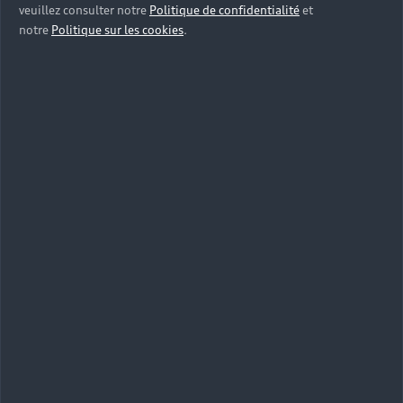
veuillez consulter notre
Politique de confidentialité
et
notre
Politique sur les cookies
.