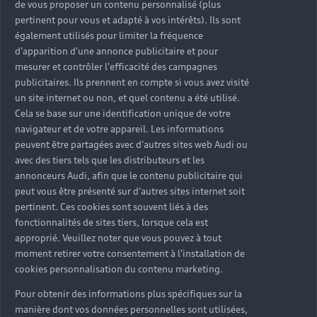
de vous proposer un contenu personnalisé (plus
pertinent pour vous et adapté à vos intérêts). Ils sont
également utilisés pour limiter la fréquence
d'apparition d'une annonce publicitaire et pour
mesurer et contrôler l'efficacité des campagnes
publicitaires. Ils prennent en compte si vous avez visité
un site internet ou non, et quel contenu a été utilisé.
Cela se base sur une identification unique de votre
navigateur et de votre appareil. Les informations
peuvent être partagées avec d'autres sites web Audi ou
avec des tiers tels que les distributeurs et les
annonceurs Audi, afin que le contenu publicitaire qui
peut vous être présenté sur d'autres sites internet soit
pertinent. Ces cookies sont souvent liés à des
fonctionnalités de sites tiers, lorsque cela est
approprié. Veuillez noter que vous pouvez à tout
moment retirer votre consentement à l'installation de
cookies personnalisation du contenu marketing.
Pour obtenir des informations plus spécifiques sur la
manière dont vos données personnelles sont utilisées,